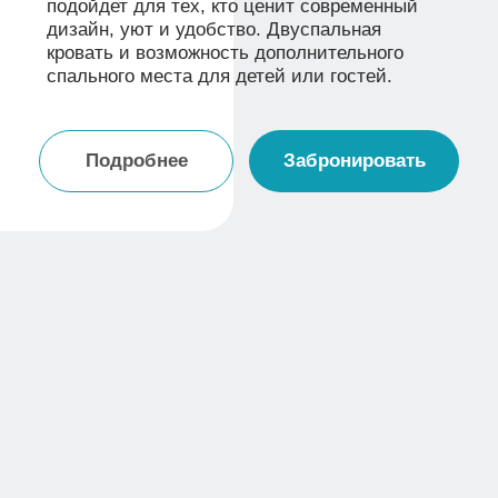
Подробнее
ТЕЛЕВИЗОР
СТЕРЕОСИСТЕМА
КАРАОКЕ
НАСТОЛЬНЫЕ ИГРЫ
НАСТОЯЩИЙ КАМИН