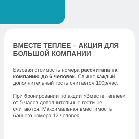
Услуги
Акции
Отзывы
Контакты
Правила проживания
Порядок оплаты и возврата
Правила отмены бронирования